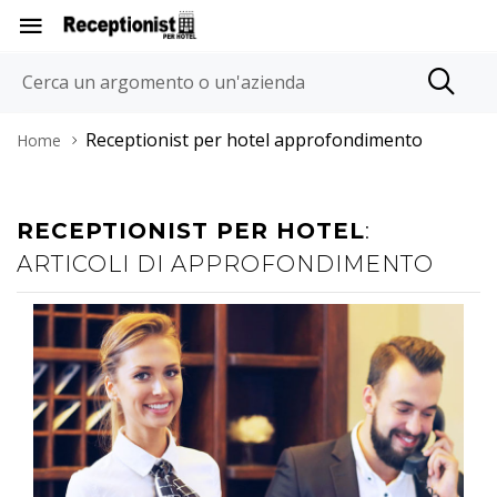
Receptionist per hotel approfondimento
Home
RECEPTIONIST PER HOTEL
:
ARTICOLI DI APPROFONDIMENTO