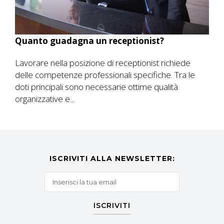
Quanto guadagna un receptionist?
Lavorare nella posizione di receptionist richiede
delle competenze professionali specifiche. Tra le
doti principali sono necessarie ottime qualità
organizzative e...
ISCRIVITI ALLA NEWSLETTER:
ISCRIVITI