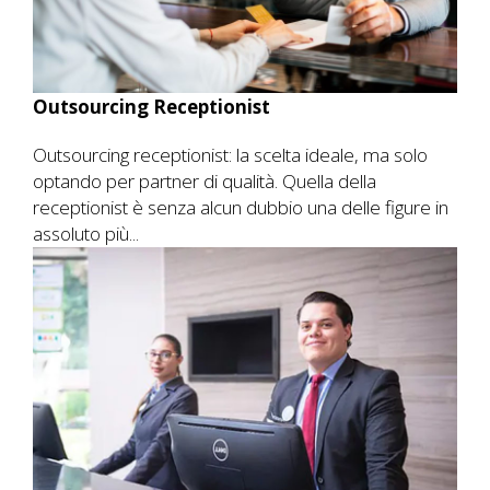
Outsourcing Receptionist
Outsourcing receptionist: la scelta ideale, ma solo
optando per partner di qualità. Quella della
receptionist è senza alcun dubbio una delle figure in
assoluto più...