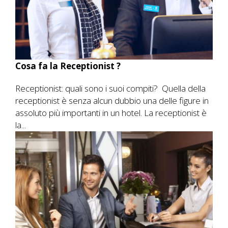
Cosa fa la Receptionist ?
Receptionist: quali sono i suoi compiti? Quella della
receptionist è senza alcun dubbio una delle figure in
assoluto più importanti in un hotel. La receptionist è
la...