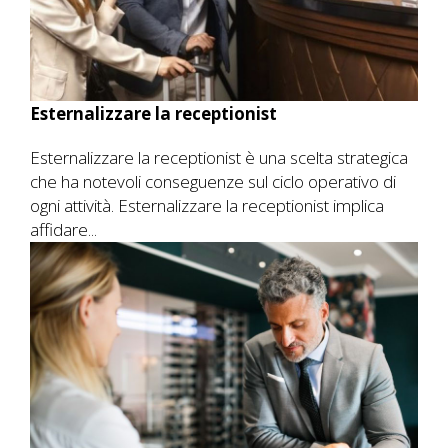
Esternalizzare la receptionist
Esternalizzare la receptionist è una scelta strategica
che ha notevoli conseguenze sul ciclo operativo di
ogni attività. Esternalizzare la receptionist implica
affidare...