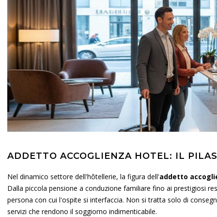
ADDETTO ACCOGLIENZA HOTEL: IL PILA
Nel dinamico settore dell'hôtellerie, la figura dell'
addetto accogli
Dalla piccola pensione a conduzione familiare fino ai prestigiosi res
persona con cui l'ospite si interfaccia. Non si tratta solo di conse
servizi che rendono il soggiorno indimenticabile.