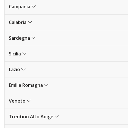
Campania
Calabria
Sardegna
Sicilia
Lazio
Emilia Romagna
Veneto
Trentino Alto Adige