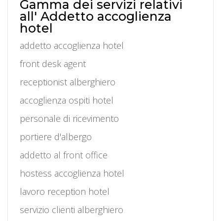
Gamma dei servizi relativi
all' Addetto accoglienza
hotel
addetto accoglienza hotel
front desk agent
receptionist alberghiero
accoglienza ospiti hotel
personale di ricevimento
portiere d'albergo
addetto al front office
hostess accoglienza hotel
lavoro reception hotel
servizio clienti alberghiero