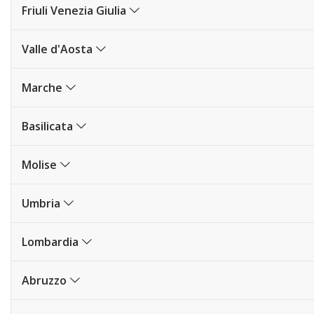
Friuli Venezia Giulia
Valle d'Aosta
Marche
Basilicata
Molise
Umbria
Lombardia
Abruzzo