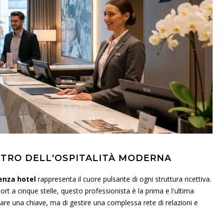
STRO DELL'OSPITALITÀ MODERNA
enza hotel
rappresenta il cuore pulsante di ogni struttura ricettiva.
ort a cinque stelle, questo professionista è la prima e l'ultima
gnare una chiave, ma di gestire una complessa rete di relazioni e