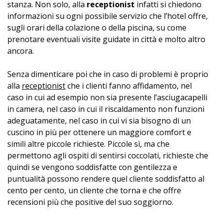
stanza. Non solo, alla
receptionist
infatti si chiedono
informazioni su ogni possibile servizio che l’hotel offre,
sugli orari della colazione o della piscina, su come
prenotare eventuali visite guidate in città e molto altro
ancora.
Senza dimenticare poi che in caso di problemi è proprio
alla
receptionist
che i clienti fanno affidamento, nel
caso in cui ad esempio non sia presente l’asciugacapelli
in camera, nel caso in cui il riscaldamento non funzioni
adeguatamente, nel caso in cui vi sia bisogno di un
cuscino in più per ottenere un maggiore comfort e
simili altre piccole richieste. Piccole sì, ma che
permettono agli ospiti di sentirsi coccolati, richieste che
quindi se vengono soddisfatte con gentilezza e
puntualità possono rendere quel cliente soddisfatto al
cento per cento, un cliente che torna e che offre
recensioni più che positive del suo soggiorno.