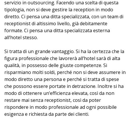
servizio in outsourcing. Facendo una scelta di questa
tipologia, non si deve gestire la reception in modo
diretto. Ci pensa una ditta specializzata, con un team di
receptionist di altissimo livello, già debitamente
formate. Ci pensa una ditta specializzata esterna
all’hotel stesso.
Si tratta di un grande vantaggio. Si ha la certezza che la
figura professionale che lavorerà all’hotel sarà di alta
qualità, in possesso delle giuste competenze. Si
risparmiano molti soldi, perché non si deve assumere in
modo diretto una persona e perché si tratta di spese
che possono essere portate in detrazione. Inoltre si ha
modo di ottenere un’efficienza elevata, così da non
restare mai senza receptionist, così da poter
rispondere in modo professionale ad ogni possibile
esigenza e richiesta da parte dei clienti.