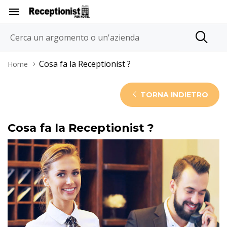
Cosa fa la Receptionist ?
Home
TORNA INDIETRO
Cosa fa la Receptionist ?