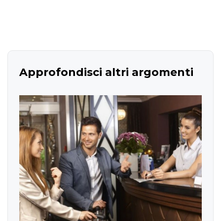
Approfondisci altri argomenti