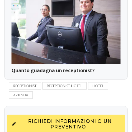
Quanto guadagna un receptionist?
RECEPTIONIST
RECEPTIONIST HOTEL
HOTEL
AZIENDA
RICHIEDI INFORMAZIONI O UN
PREVENTIVO