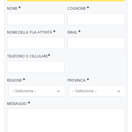
*
*
NOME
COGNOME
*
*
NOME DELLA TUA ATTIVITÀ
EMAIL
*
TELEFONO O CELLULARE
*
*
REGIONE
PROVINCIA
*
MESSAGGIO