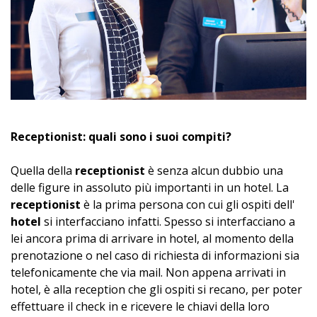
Receptionist: quali sono i suoi compiti?
Quella della
receptionist
è senza alcun dubbio una
delle figure in assoluto più importanti in un hotel. La
receptionist
è la prima persona con cui gli ospiti dell'
hotel
si interfacciano infatti. Spesso si interfacciano a
lei ancora prima di arrivare in hotel, al momento della
prenotazione o nel caso di richiesta di informazioni sia
telefonicamente che via mail. Non appena arrivati in
hotel, è alla reception che gli ospiti si recano, per poter
effettuare il check in e ricevere le chiavi della loro