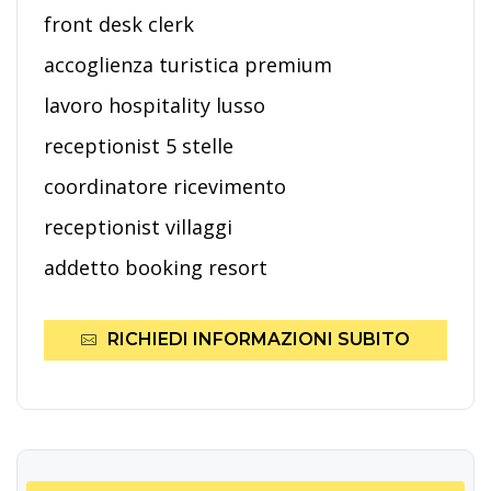
front desk clerk
accoglienza turistica premium
lavoro hospitality lusso
receptionist 5 stelle
coordinatore ricevimento
receptionist villaggi
addetto booking resort
RICHIEDI INFORMAZIONI SUBITO