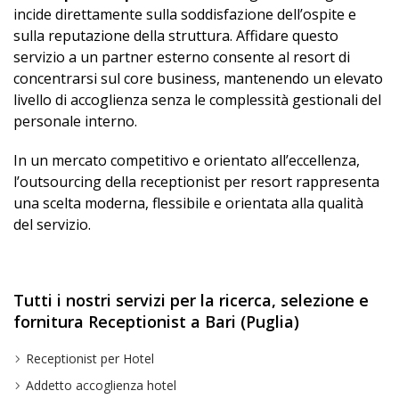
incide direttamente sulla soddisfazione dell’ospite e
sulla reputazione della struttura. Affidare questo
servizio a un partner esterno consente al resort di
concentrarsi sul core business, mantenendo un elevato
livello di accoglienza senza le complessità gestionali del
personale interno.
In un mercato competitivo e orientato all’eccellenza,
l’outsourcing della receptionist per resort rappresenta
una scelta moderna, flessibile e orientata alla qualità
del servizio.
Tutti i nostri servizi per la ricerca, selezione e
fornitura Receptionist a Bari (Puglia)
Receptionist per Hotel
Addetto accoglienza hotel