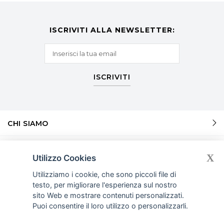
ISCRIVITI ALLA NEWSLETTER:
ISCRIVITI
CHI SIAMO
SERVIZI
X
Utilizzo Cookies
Utilizziamo i cookie, che sono piccoli file di
SERVIZI
testo, per migliorare l'esperienza sul nostro
sito Web e mostrare contenuti personalizzati.
INFORMAZIONI
Puoi consentire il loro utilizzo o personalizzarli.