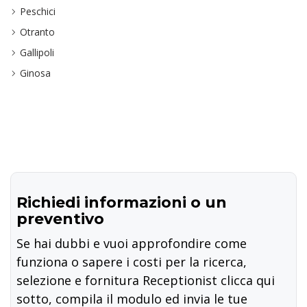
Peschici
Otranto
Gallipoli
Ginosa
Richiedi informazioni o un
preventivo
Se hai dubbi e vuoi approfondire come
funziona o sapere i costi per la ricerca,
selezione e fornitura Receptionist clicca qui
sotto, compila il modulo ed invia le tue