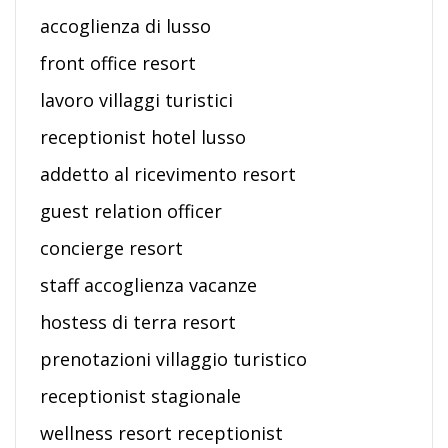
accoglienza di lusso
front office resort
lavoro villaggi turistici
receptionist hotel lusso
addetto al ricevimento resort
guest relation officer
concierge resort
staff accoglienza vacanze
hostess di terra resort
prenotazioni villaggio turistico
receptionist stagionale
wellness resort receptionist