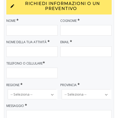
RICHIEDI INFORMAZIONI O UN
PREVENTIVO
*
*
NOME
COGNOME
*
*
NOME DELLA TUA ATTIVITÀ
EMAIL
*
TELEFONO O CELLULARE
*
*
REGIONE
PROVINCIA
*
MESSAGGIO