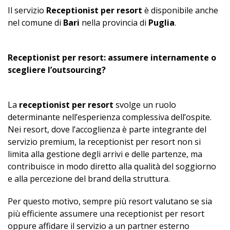
Il servizio
Receptionist per resort
è disponibile anche
nel comune di
Bari
nella provincia di
Puglia
.
Receptionist per resort: assumere internamente o
scegliere l’outsourcing?
La
receptionist per resort
svolge un ruolo
determinante nell’esperienza complessiva dell’ospite.
Nei resort, dove l’accoglienza è parte integrante del
servizio premium, la receptionist per resort non si
limita alla gestione degli arrivi e delle partenze, ma
contribuisce in modo diretto alla qualità del soggiorno
e alla percezione del brand della struttura.
Per questo motivo, sempre più resort valutano se sia
più efficiente assumere una receptionist per resort
oppure affidare il servizio a un partner esterno