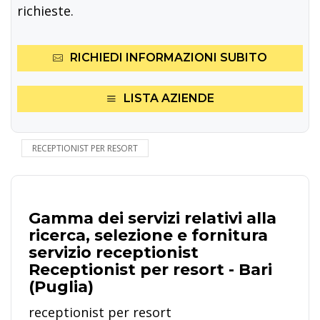
richieste.
RICHIEDI INFORMAZIONI SUBITO
LISTA AZIENDE
RECEPTIONIST PER RESORT
Gamma dei servizi relativi alla
ricerca, selezione e fornitura
servizio receptionist
Receptionist per resort - Bari
(Puglia)
receptionist per resort