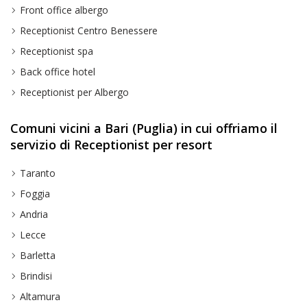
Front office albergo
Receptionist Centro Benessere
Receptionist spa
Back office hotel
Receptionist per Albergo
Comuni vicini a Bari (Puglia) in cui offriamo il
servizio di Receptionist per resort
Taranto
Foggia
Andria
Lecce
Barletta
Brindisi
Altamura