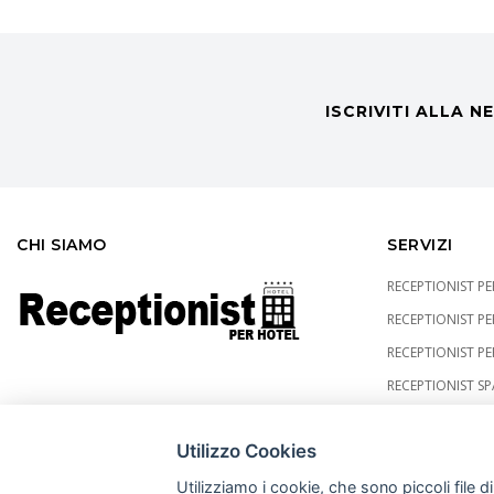
ISCRIVITI ALLA 
CHI SIAMO
SERVIZI
RECEPTIONIST P
RECEPTIONIST P
RECEPTIONIST PE
RECEPTIONIST SP
Utilizzo Cookies
Utilizziamo i cookie, che sono piccoli file d