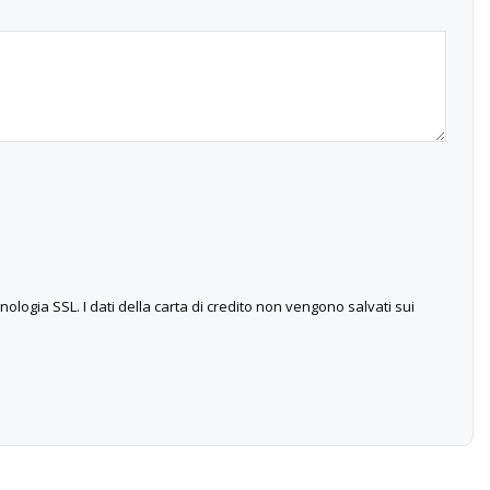
nologia SSL. I dati della carta di credito non vengono salvati sui