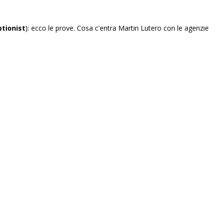
ptionist
): ecco le prove. Cosa c'entra Martin Lutero con le agenzie