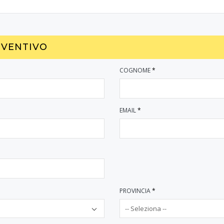
EVENTIVO
COGNOME
*
EMAIL
*
PROVINCIA
*