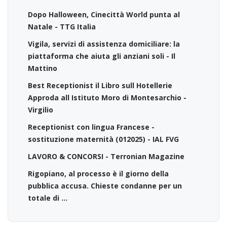
Dopo Halloween, Cinecittà World punta al
Natale - TTG Italia
Vigila, servizi di assistenza domiciliare: la
piattaforma che aiuta gli anziani soli - Il
Mattino
Best Receptionist il Libro sull Hotellerie
Approda all Istituto Moro di Montesarchio -
Virgilio
Receptionist con lingua Francese -
sostituzione maternità (012025) - IAL FVG
LAVORO & CONCORSI - Terronian Magazine
Rigopiano, al processo è il giorno della
pubblica accusa. Chieste condanne per un
totale di ...